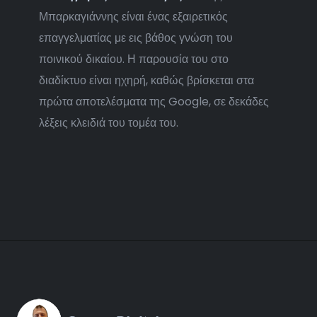
Μπαρκαγιάννης είναι ένας εξαιρετικός
επαγγελματίας με εις βάθος γνώση του
ποινικού δικαίου. Η παρουσία του στο
διαδίκτυο είναι ηχηρή, καθώς βρίσκεται στα
πρώτα αποτελέσματα της Google, σε δεκάδες
λέξεις κλειδιά του τομέα του.