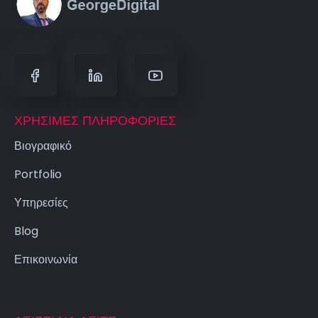
ΧΡΉΣΙΜΕΣ ΠΛΗΡΟΦΟΡΊΕΣ
Βιογραφικό
Portfolio
Υπηρεσίες
Blog
Επικοινωνία