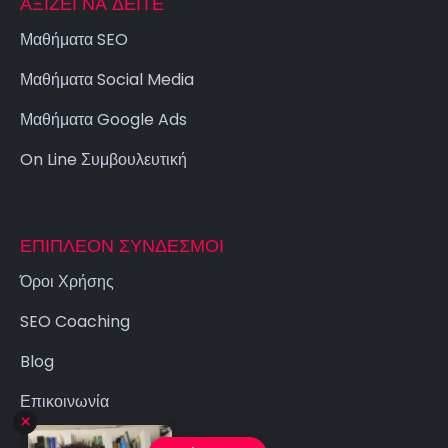
ΑΞΊΖΕΙ ΝΑ ΔΕΊΤΕ
Μαθήματα SEO
Μαθήματα Social Media
Μαθήματα Google Ads
On Line Συμβουλευτική
ΕΠΙΠΛΈΟΝ ΣΎΝΔΕΣΜΟΙ
Όροι Χρήσης
SEO Coaching
Blog
Επικοινωνία