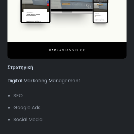
Στρατηγική
Digital Marketing Management.
SEO
Google Ads
Social Media