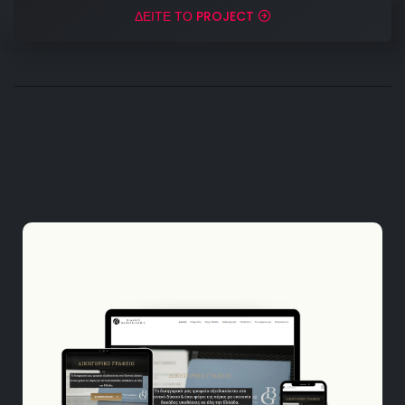
ΔΕΙΤΕ ΤΟ PROJECT