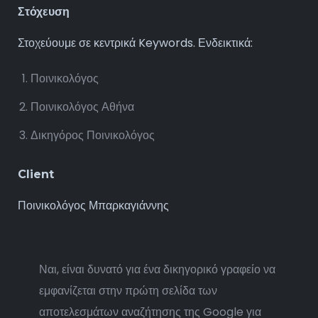
Στόχευση
Στοχεύουμε σε κεντρικά Keywords. Ενδεικτικά:
Ποινικολόγος
Ποινικολόγος Αθήνα
Δικηγόρος Ποινικολόγος
Client
Ποινικολόγος Μπαρκαγιάννης
Ναι, είναι δυνατό για ένα δικηγορικό γραφείο να
εμφανίζεται στην πρώτη σελίδα των
αποτελεσμάτων αναζήτησης της Google για