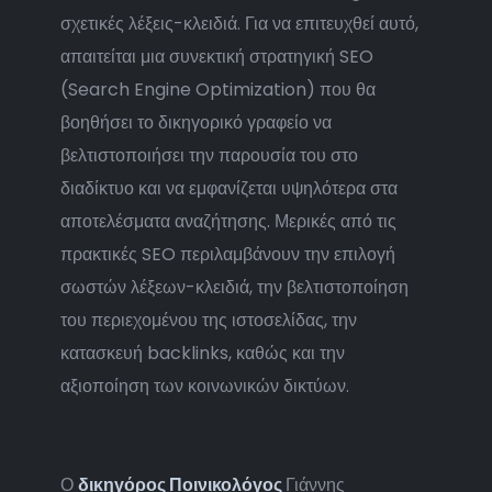
σχετικές λέξεις-κλειδιά. Για να επιτευχθεί αυτό,
απαιτείται μια συνεκτική στρατηγική SEO
(Search Engine Optimization) που θα
βοηθήσει το δικηγορικό γραφείο να
βελτιστοποιήσει την παρουσία του στο
διαδίκτυο και να εμφανίζεται υψηλότερα στα
αποτελέσματα αναζήτησης. Μερικές από τις
πρακτικές SEO περιλαμβάνουν την επιλογή
σωστών λέξεων-κλειδιά, την βελτιστοποίηση
του περιεχομένου της ιστοσελίδας, την
κατασκευή backlinks, καθώς και την
αξιοποίηση των κοινωνικών δικτύων.
Ο
δικηγόρος Ποινικολόγος
Γιάννης