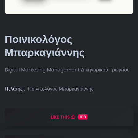
Ποινικολόγος
Μπαρκαγιάννης
Digital Marketing Management Δικηγορικού Γραφείου.
Πελάτης
Ποινικολόγος Μπαρκαγιάννης
LIKE THIS
919