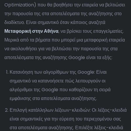
Optimization) που θα βοηθήσει την εταιρεία να βελτιώσει
την παρουσία της στα αποτελέσματα της αναζήτησης στο
διαδίκτυο. Είναι σημαντικό όταν κάποιος αναζητά
Μεταφορική στην Αθήνα
, να βρίσκει τους επαγγελματίες.
Μερικά από τα βήματα που μπορεί μια μεταφορική εταιρεία
να ακολουθήσει για να βελτιώσει την παρουσία της στα
αποτελέσματα της αναζήτησης Google είναι τα εξής:
Κατανόηση των αλγορίθμων της Google: Είναι
σημαντικό να κατανοήσετε πώς λειτουργούν οι
αλγόριθμοι της Google που καθορίζουν τη σειρά
εμφάνισης στα αποτελέσματα αναζήτησης.
Επιλογή κατάλληλων λέξεων-κλειδιών: Οι λέξεις-κλειδιά
είναι σημαντικές για την εύρεση του περιεχομένου σας
στα αποτελέσματα αναζήτησης. Επιλέξτε λέξεις-κλειδιά