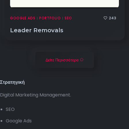
243
GOOGLE ADS
PORTFOLIO
SEO
|
|
Leader Removals
Δείτε Περισσότερα
Στρατηγική
Digital Marketing Management.
SEO
Google Ads