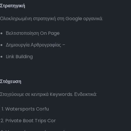
Στρατηγική
Ολοκληρωμένη στρατηγική στη Google οργανικά.
Βελτιστοποίηση On Page
Δημιουργία Αρθρογραφίας –
Link Building
Στόχευση
Στοχεύουμε σε κεντρικά Keywords. Ενδεικτικά:
Watersports Corfu
Private Boat Trips Cor