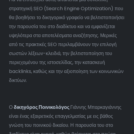
στρατηγική SEO (Search Engine Optimization) που
θα βοηθήσει το δικηγορικό γραφείο να βελτιστοποιήσει
την παρουσία του στο διαδίκτυο και να εμφανίζεται
υψηλότερα στα αποτελέσματα αναζήτησης. Μερικές
από τις πρακτικές SEO περιλαμβάνουν την επιλογή
σωστών λέξεων-κλειδιά, την βελτιστοποίηση του
περιεχομένου της ιστοσελίδας, την κατασκευή
backlinks, καθώς και την αξιοποίηση των κοινωνικών
δικτύων.
Ο
δικηγόρος Ποινικολόγος
Γιάννης Μπαρκαγιάννης
είναι ένας εξαιρετικός επαγγελματίας με εις βάθος
γνώση του ποινικού δικαίου. Η παρουσία του στο