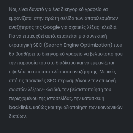
Ναι, είναι δυνατό για ένα δικηγορικό γραφείο να
εμφανίζεται στην πρώτη σελίδα των αποτελεσμάτων
αναζήτησης της Google για σχετικές λέξεις-κλειδιά.
Για να επιτευχθεί αυτό, απαιτείται μια συνεκτική
στρατηγική SEO (Search Engine Optimization) που
θα βοηθήσει το δικηγορικό γραφείο να βελτιστοποιήσει
την παρουσία του στο διαδίκτυο και να εμφανίζεται
υψηλότερα στα αποτελέσματα αναζήτησης. Μερικές
από τις πρακτικές SEO περιλαμβάνουν την επιλογή
σωστών λέξεων-κλειδιά, την βελτιστοποίηση του
περιεχομένου της ιστοσελίδας, την κατασκευή
backlinks, καθώς και την αξιοποίηση των κοινωνικών
δικτύων.