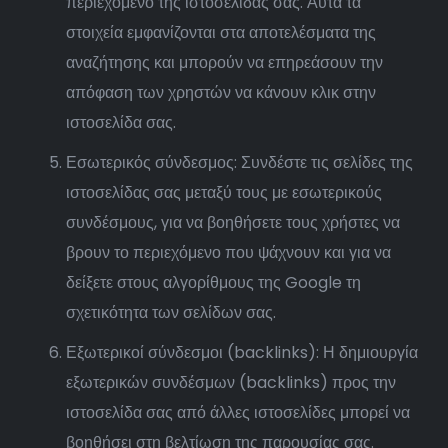
περιεχόμενο της ιστοσελίδας σας. Αυτά τα
στοιχεία εμφανίζονται στα αποτελέσματα της
αναζήτησης και μπορούν να επηρεάσουν την
απόφαση των χρηστών να κάνουν κλικ στην
ιστοσελίδα σας.
Εσωτερικός σύνδεσμος: Συνδέστε τις σελίδες της
ιστοσελίδας σας μεταξύ τους με εσωτερικούς
συνδέσμους, για να βοηθήσετε τους χρήστες να
βρουν το περιεχόμενο που ψάχνουν και για να
δείξετε στους αλγορίθμους της Google τη
σχετικότητα των σελίδων σας.
Εξωτερικοί σύνδεσμοι (backlinks): Η δημιουργία
εξωτερικών συνδέσμων (backlinks) προς την
ιστοσελίδα σας από άλλες ιστοσελίδες μπορεί να
βοηθήσει στη βελτίωση της παρουσίας σας.