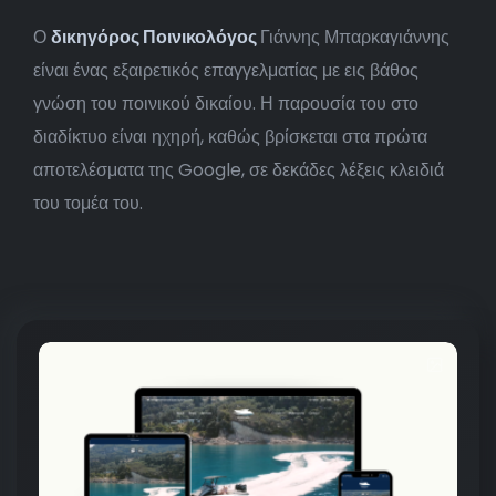
Ο
δικηγόρος Ποινικολόγος
Γιάννης Μπαρκαγιάννης
είναι ένας εξαιρετικός επαγγελματίας με εις βάθος
γνώση του ποινικού δικαίου. Η παρουσία του στο
διαδίκτυο είναι ηχηρή, καθώς βρίσκεται στα πρώτα
αποτελέσματα της Google, σε δεκάδες λέξεις κλειδιά
του τομέα του.