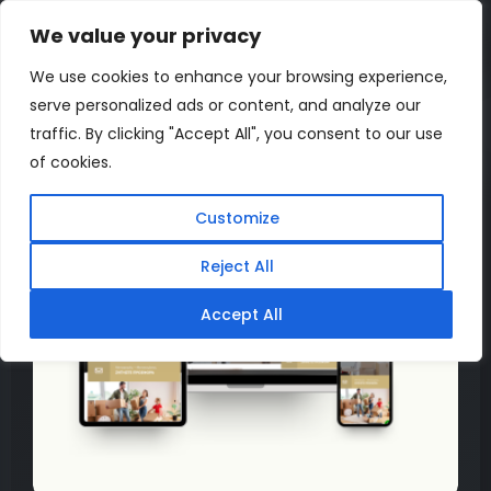
We value your privacy
ΔΩΡΕΑΝ ΕΚΤΙΜΗΣΗ
We use cookies to enhance your browsing experience,
serve personalized ads or content, and analyze our
traffic. By clicking "Accept All", you consent to our use
of cookies.
Customize
Reject All
Accept All