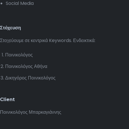
Social Media
Στόχευση
Στοχεύουμε σε κεντρικά Keywords. Ενδεικτικά:
Ποινικολόγος
Ποινικολόγος Αθήνα
Δικηγόρος Ποινικολόγος
Client
Ποινικολόγος Μπαρκαγιάννης