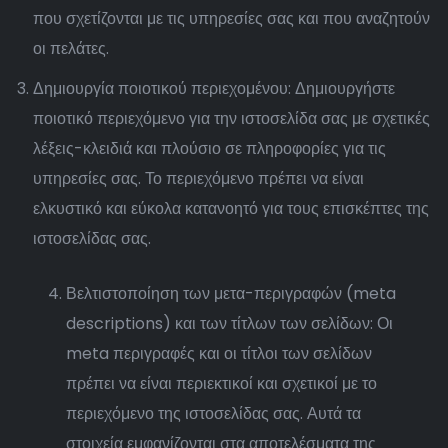
που σχετίζονται με τις υπηρεσίες σας και που αναζητούν
οι πελάτες.
Δημιουργία ποιοτικού περιεχομένου: Δημιουργήστε
ποιοτικό περιεχόμενο για την ιστοσελίδα σας με σχετικές
λέξεις-κλειδιά και πλούσιο σε πληροφορίες για τις
υπηρεσίες σας. Το περιεχόμενο πρέπει να είναι
ελκυστικό και εύκολα κατανοητό για τους επισκέπτες της
ιστοσελίδας σας.
Βελτιστοποίηση των μετα-περιγραφών (meta
descriptions) και των τίτλων των σελίδων: Οι
meta περιγραφές και οι τίτλοι των σελίδων
πρέπει να είναι περιεκτικοί και σχετικοί με το
περιεχόμενο της ιστοσελίδας σας. Αυτά τα
στοιχεία εμφανίζονται στα αποτελέσματα της