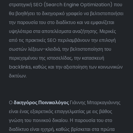
στρατηγική SEO (Search Engine Optimization) που
θα βοηθήσει το δικηγορικό γραφείο να βελτιστοποιήσει
την παρουσία του στο διαδίκτυο και να εμφανίζεται
υψηλότερα στα αποτελέσματα αναζήτησης. Μερικές
από τις πρακτικές SEO περιλαμβάνουν την επιλογή
σωστών λέξεων-κλειδιά, την βελτιστοποίηση του
περιεχομένου της ιστοσελίδας, την κατασκευή
backlinks, καθώς και την αξιοποίηση των κοινωνικών
δικτύων.
Ο
δικηγόρος Ποινικολόγος
Γιάννης Μπαρκαγιάννης
είναι ένας εξαιρετικός επαγγελματίας με εις βάθος
γνώση του ποινικού δικαίου. Η παρουσία του στο
διαδίκτυο είναι ηχηρή, καθώς βρίσκεται στα πρώτα