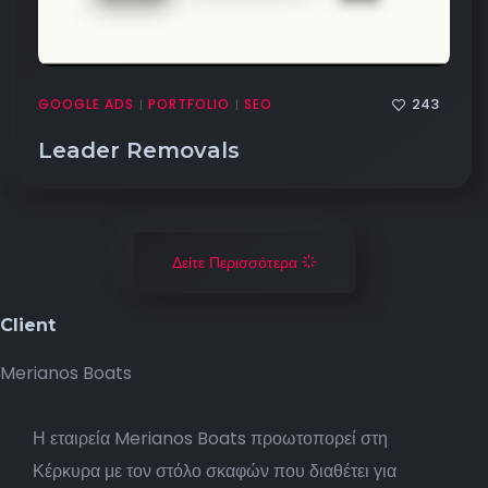
243
GOOGLE ADS
PORTFOLIO
SEO
|
|
Leader Removals
Δείτε Περισσότερα
Client
Merianos Boats
Η εταιρεία Merianos Boats προωτοπορεί στη
Κέρκυρα με τον στόλο σκαφών που διαθέτει για