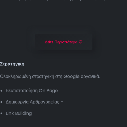
Δείτε Περισσότερα
Στρατηγική
Ολοκληρωμένη στρατηγική στη Google οργανικά.
Βελτιστοποίηση On Page
Δημιουργία Αρθρογραφίας –
Link Building