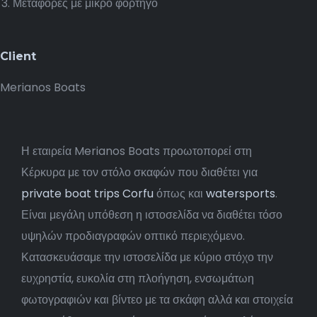
Μεταφορές με μικρό φορτηγό
Client
Merianos Boats
Η εταιρεία Merianos Boats προωτοπορεί στη
Κέρκυρα με τον στόλο σκαφών που διαθέτει για
private boat trips Corfu
όπως και
watersports
.
Είναι μεγάλη υπόθεση η ιστοσελίδα να διαθέτει τόσο
υψηλών προδιαγραφών οπτικό περιεχόμενο.
Κατασκευάσαμε την ιστοσελίδα με κύριο στόχο την
ευχρηστία, ευκολία στη πλοήγηση, ενσωμάτωη
φωτογραφιών και βίντεο με τα σκάφη αλλά και στοιχεία