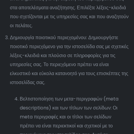
στα αποτελέσματα αναζήτησης. Επιλέξτε λέξεις-κλειδιά
που σχετίζονται με τις υπηρεσίες σας και που αναζητούν
οι πελάτες.
Δημιουργία ποιοτικού περιεχομένου: Δημιουργήστε
ποιοτικό περιεχόμενο για την ιστοσελίδα σας με σχετικές
λέξεις-κλειδιά και πλούσιο σε πληροφορίες για τις
υπηρεσίες σας. Το περιεχόμενο πρέπει να είναι
ελκυστικό και εύκολα κατανοητό για τους επισκέπτες της
ιστοσελίδας σας.
Βελτιστοποίηση των μετα-περιγραφών (meta
descriptions) και των τίτλων των σελίδων: Οι
meta περιγραφές και οι τίτλοι των σελίδων
πρέπει να είναι περιεκτικοί και σχετικοί με το