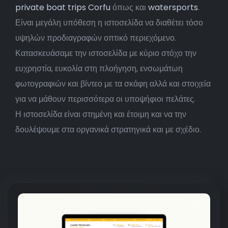
private boat trips Corfu
όπως και
watersports
.
Είναι μεγάλη υπόθεση η ιστοσελίδα να διαθέτει τόσο
υψηλών προδιαγραφών οπτικό περιεχόμενο.
Κατασκευάσαμε την ιστοσελίδα με κύριο στόχο την
ευχρηστία, ευκολία στη πλοήγηση, ενσωμάτωη
φωτογραφιών και βίντεο με τα σκάφη αλλά και στοιχεία
για να μάθουν περισσότερα οι υποψήφιοι πελάτες.
Η ιστοσελίδα είναι στημένη και έτοιμη και να την
δουλέψουμε στα οργανικά στρατηγικά και με σχέδιο.