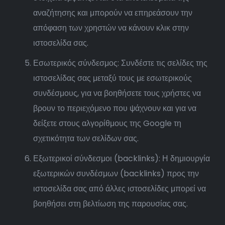
αναζήτησης και μπορούν να επηρεάσουν την
απόφαση των χρηστών να κάνουν κλικ στην
ιστοσελίδα σας.
Εσωτερικός σύνδεσμος: Συνδέστε τις σελίδες της
ιστοσελίδας σας μεταξύ τους με εσωτερικούς
συνδέσμους, για να βοηθήσετε τους χρήστες να
βρουν το περιεχόμενο που ψάχνουν και για να
δείξετε στους αλγορίθμους της Google τη
σχετικότητα των σελίδων σας.
Εξωτερικοί σύνδεσμοι (backlinks): Η δημιουργία
εξωτερικών συνδέσμων (backlinks) προς την
ιστοσελίδα σας από άλλες ιστοσελίδες μπορεί να
βοηθήσει στη βελτίωση της παρουσίας σας.