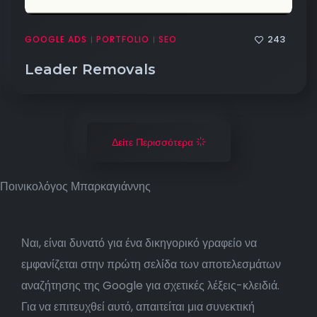
243
GOOGLE ADS
PORTFOLIO
SEO
|
|
Leader Removals
Δείτε Περισσότερα
Ποινικολόγος Μπαρκαγιάννης
Ναι, είναι δυνατό για ένα δικηγορικό γραφείο να
εμφανίζεται στην πρώτη σελίδα των αποτελεσμάτων
αναζήτησης της Google για σχετικές λέξεις-κλειδιά.
Για να επιτευχθεί αυτό, απαιτείται μια συνεκτική