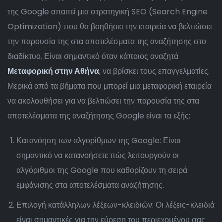
της Google απαιτεί μια στρατηγική SEO (Search Engine
Optimization) που θα βοηθήσει την εταιρεία να βελτιώσει
την παρουσία της στα αποτελέσματα της αναζήτησης στο
διαδίκτυο. Είναι σημαντικό όταν κάποιος αναζητά
Μεταφορική στην Αθήνα
, να βρίσκει τους επαγγελματίες.
Μερικά από τα βήματα που μπορεί μια μεταφορική εταιρεία
να ακολουθήσει για να βελτιώσει την παρουσία της στα
αποτελέσματα της αναζήτησης Google είναι τα εξής:
Κατανόηση των αλγορίθμων της Google: Είναι
σημαντικό να κατανοήσετε πώς λειτουργούν οι
αλγόριθμοι της Google που καθορίζουν τη σειρά
εμφάνισης στα αποτελέσματα αναζήτησης.
Επιλογή κατάλληλων λέξεων-κλειδιών: Οι λέξεις-κλειδιά
είναι σημαντικές για την εύρεση του περιεχομένου σας