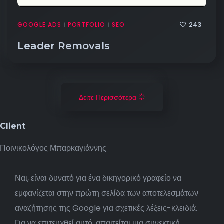
243
GOOGLE ADS
PORTFOLIO
SEO
|
|
Leader Removals
Δείτε Περισσότερα
Client
Ποινικολόγος Μπαρκαγιάννης
Ναι, είναι δυνατό για ένα δικηγορικό γραφείο να
εμφανίζεται στην πρώτη σελίδα των αποτελεσμάτων
αναζήτησης της Google για σχετικές λέξεις-κλειδιά.
Για να επιτευχθεί αυτό, απαιτείται μια συνεκτική