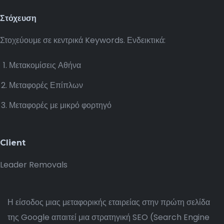
Στόχευση
Στοχεύουμε σε κεντρικά Keywords. Ενδεικτικά:
Μετακομίσεις Αθήνα
Μεταφορές Επίπλων
Μεταφορές με μικρό φορτηγό
Client
Leader Removals
Η είσοδος μιας μεταφορικής εταιρείας στην πρώτη σελίδα
της Google απαιτεί μια στρατηγική SEO (Search Engine