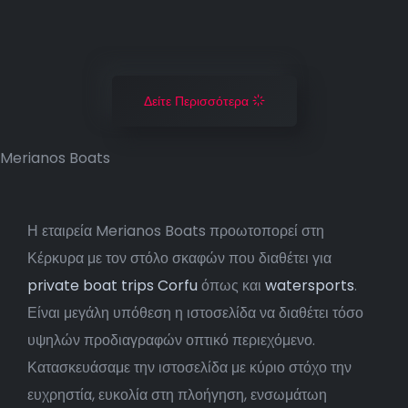
Δείτε Περισσότερα
Merianos Boats
Η εταιρεία Merianos Boats προωτοπορεί στη
Κέρκυρα με τον στόλο σκαφών που διαθέτει για
private boat trips Corfu
όπως και
watersports
.
Είναι μεγάλη υπόθεση η ιστοσελίδα να διαθέτει τόσο
υψηλών προδιαγραφών οπτικό περιεχόμενο.
Κατασκευάσαμε την ιστοσελίδα με κύριο στόχο την
ευχρηστία, ευκολία στη πλοήγηση, ενσωμάτωη