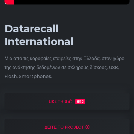
Datarecall
International
Μια από τις κορυφαίες εταιρείες στην Ελλάδα, στον χώρο
της ανάκτησης δεδομένων σε σκληρούς δίσκους, USB,
Flash, Smartphones.
LIKE THIS
652
ΔΕΙΤΕ ΤΟ PROJECT