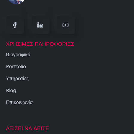
ΧΡΉΣΙΜΕΣ ΠΛΗΡΟΦΟΡΊΕΣ
Βιογραφικό
Portfolio
Υπηρεσίες
Blog
Επικοινωνία
ΑΞΊΖΕΙ ΝΑ ΔΕΊΤΕ