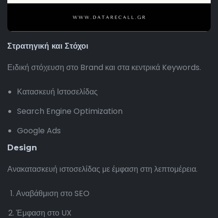
Στρατηγική και Στόχοι
Ειδική στόχευση στο Brand και στα κεντρικά Keywords.
Κατασκευή Ιστοσελίδας
Search Engine Optimization
Google Ads
Design
Ανακατασκευή ιστοσελίδας με έμφαση στη λεπτομέρεια.
Αναβάθμιση στο SEO
Έμφαση στο UX