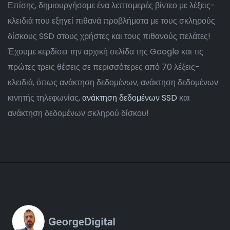
Επίσης, δημιουργήσαμε ένα λεπτομερές βίντεο με λέξεις-
κλειδιά που εξηγεί πιθανά προβλήματα με τους σκληρούς
δίσκους SSD στους χρήστες και τους πιθανούς πελάτες!
Έχουμε κερδίσει την αρχική σελίδα της Google και τις
πρώτες τρεις θέσεις σε περισσότερες από 70 λέξεις-
κλειδιά, όπως ανάκτηση δεδομένων, ανάκτηση δεδομένων
κινητής τηλεφωνίας,
ανάκτηση δεδομένων SSD
και
ανάκτηση δεδομένων σκληρού δίσκου!