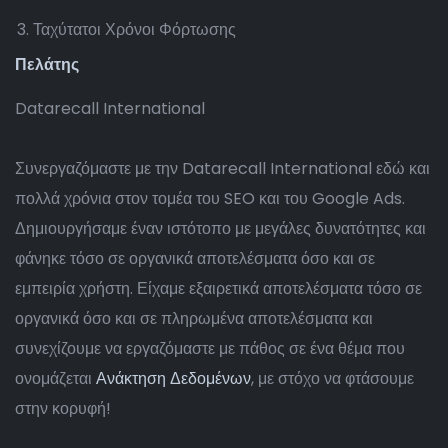
Ταχύτατοι Χρόνοι Φόρτωσης
Πελάτης
Datarecall International
Συνεργαζόμαστε με την Datarecall International εδώ και
πολλά χρόνια στον τομέα του SEO και του Google Ads.
Δημιουργήσαμε έναν ιστότοπο με μεγάλες δυνατότητες και
φάνηκε τόσο σε οργανικά αποτελέσματα όσο και σε
εμπειρία χρήστη. Είχαμε εξαιρετικά αποτελέσματα τόσο σε
οργανικά όσο και σε πληρωμένα αποτελέσματα και
συνεχίζουμε να εργαζόμαστε με πάθος σε ένα θέμα που
ονομάζεται
Ανάκτηση Δεδομένων
, με στόχο να φτάσουμε
στην κορυφή!