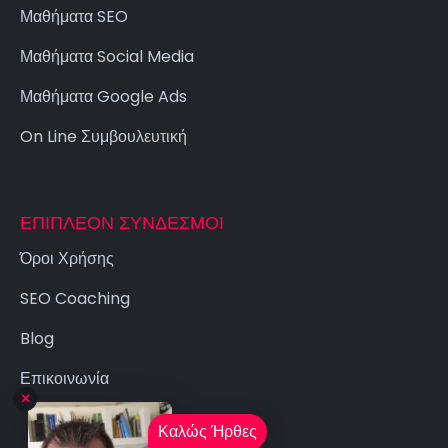
Μαθήματα SEO
Μαθήματα Social Media
Μαθήματα Google Ads
On Line Συμβουλευτική
ΕΠΙΠΛΈΟΝ ΣΎΝΔΕΣΜΟΙ
Όροι Χρήσης
SEO Coaching
Blog
Επικοινωνία
Καλώς Ήρθες