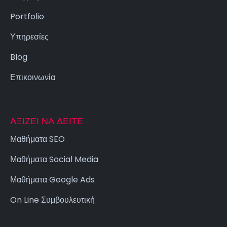
Portfolio
Υπηρεσίες
Blog
Επικοινωνία
ΑΞΊΖΕΙ ΝΑ ΔΕΊΤΕ
Μαθήματα SEO
Μαθήματα Social Media
Μαθήματα Google Ads
On Line Συμβουλευτική