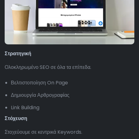
Στρατηγική
Ολοκληρωμένο SEO σε όλα τα επίπεδα.
Βελτιστοποίηση On Page
Δημιουργία Αρθρογραφίας
Link Building
Στόχευση
Στοχεύουμε σε κεντρικά Keywords.