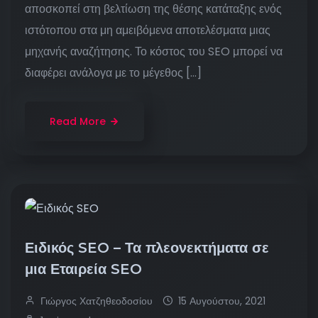
αποσκοπεί στη βελτίωση της θέσης κατάταξης ενός
ιστότοπου στα μη αμειβόμενα αποτελέσματα μιας
μηχανής αναζήτησης. Το κόστος του SEO μπορεί να
διαφέρει ανάλογα με το μέγεθος […]
Read More
Ειδικός SEO – Τα πλεονεκτήματα σε
μια Εταιρεία SEO
Γιώργος Χατζηθεοδοσίου
15 Αυγούστου, 2021