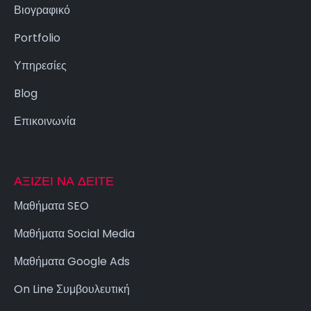
Βιογραφικό
Portfolio
Υπηρεσίες
Blog
Επικοινωνία
ΑΞΊΖΕΙ ΝΑ ΔΕΊΤΕ
Μαθήματα SEO
Μαθήματα Social Media
Μαθήματα Google Ads
On Line Συμβουλευτική