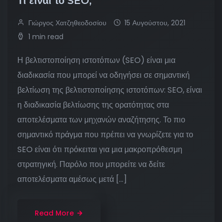
Τι είναι το SEO;
Γιώργος Χατζηθεοδοσίου
15 Αυγούστου, 2021
1 min read
Η βελτιστοποίηση ιστοτόπων (SEO) είναι μια
διαδικασία που μπορεί να οδηγήσει σε σημαντική
βελτίωση της βελτιστοποίησης ιστοτόπων: SEO, είναι
η διαδικασία βελτίωσης της ορατότητας στα
αποτελέσματα των μηχανών αναζήτησης. Το πιο
σημαντικό πράγμα που πρέπει να γνωρίζετε για το
SEO είναι ότι πρόκειται για μια μακροπρόθεσμη
στρατηγική. Παρόλο που μπορείτε να δείτε
αποτελέσματα αμέσως μετά […]
Read More