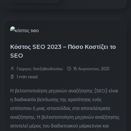
Κόστος SEO 2023 – Πόσο Κοστίζει το
SEO
Γιώργος Χατζηθεοδοσίου
15 Αυγούστου, 2021
1 min read
Η βελτιστοποίηση μηχανών αναζήτησης (SEO) είναι
η διαδικασία βελτίωσης της ορατότητας ενός
ιστότοπου ή μιας ιστοσελίδας στα αποτελέσματα
αναζήτησης. Η βελτιστοποίηση μηχανών αναζήτησης
αποτελεί μέρος του διαδικτυακού μάρκετινγκ και