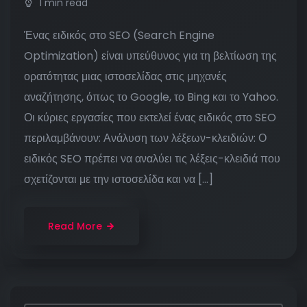
1 min read
Ένας ειδικός στο SEO (Search Engine
Optimization) είναι υπεύθυνος για τη βελτίωση της
ορατότητας μιας ιστοσελίδας στις μηχανές
αναζήτησης, όπως το Google, το Bing και το Yahoo.
Οι κύριες εργασίες που εκτελεί ένας ειδικός στο SEO
περιλαμβάνουν: Ανάλυση των λέξεων-κλειδιών: Ο
ειδικός SEO πρέπει να αναλύει τις λέξεις-κλειδιά που
σχετίζονται με την ιστοσελίδα και να […]
Read More