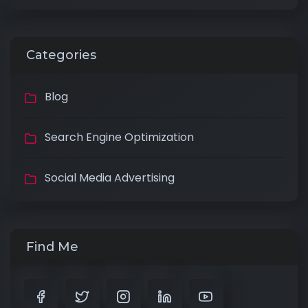
Categories
Blog
Search Engine Optimization
Social Media Advertising
Find Me