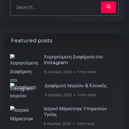
Featured posts
Χορηγούμενη Διαφήμιση στο
Instagram
12 Απριλίου, 2023
1 min read
Διαφήμιση Ιατρείου & Κλινικής
11 Απριλίου, 2023
1 min read
Ιατρικό Μάρκετινγκ Υπηρεσιών
Υγείας
5 Απριλίου, 2023
1 min read